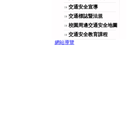
交通安全宣導
交通標誌暨法規
校園周邊交通安全地圖
交通安全教育課程
網站導覽