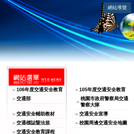
連
|
網站導覽
交通安全 | 105年度交通安全教
網站選單
106年度交通安全教育
105年度交通安全教育
交通部
桃園市政府警察局交通
警察大隊
交通安全輔助教材
交通安全宣導
交通標誌暨法規
校園周邊交通安全地圖
交通安全教育課程