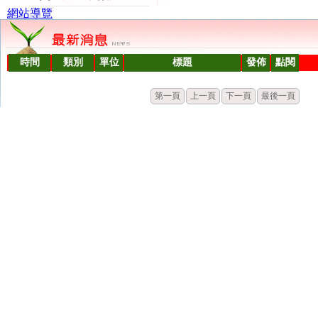
網站導覽
時間
類別
單位
標題
發佈
點閱
第一頁
上一頁
下一頁
最後一頁