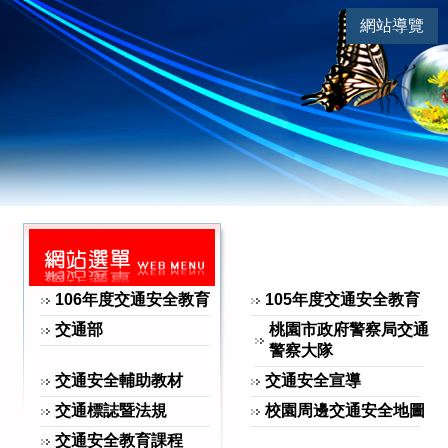
連
|
網站導覽
交通安全 | 駕駛人需知
網站選單
106年度交通安全教育
105年度交通安全教育
交通部
桃園市政府警察局交通
警察大隊
交通安全輔助教材
交通安全宣導
交通標誌暨法規
校園周邊交通安全地圖
交通安全教育課程