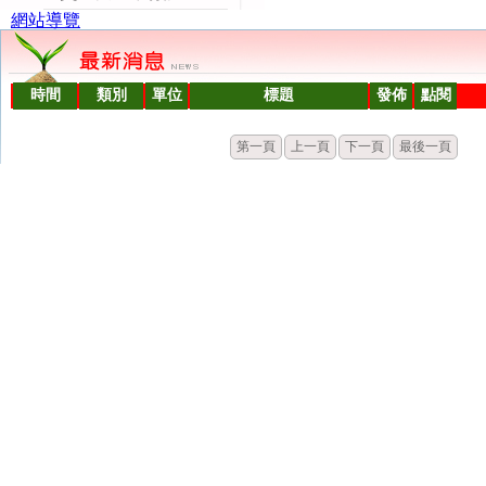
網站導覽
時間
類別
單位
標題
發佈
點閱
第一頁
上一頁
下一頁
最後一頁