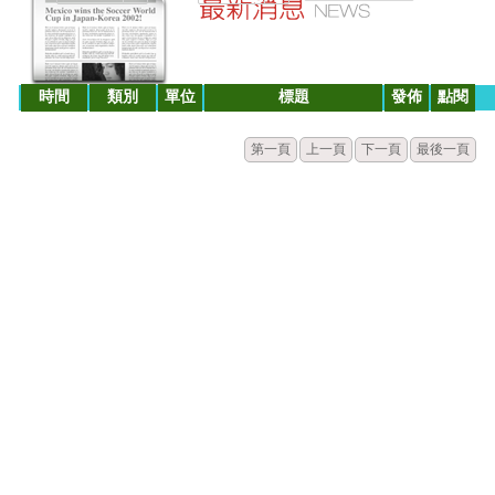
時間
類別
單位
標題
發佈
點閱
第一頁
上一頁
下一頁
最後一頁