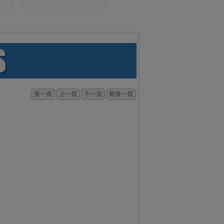
第一頁
上一頁
下一頁
最後一頁