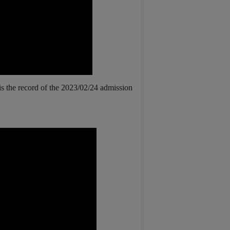
is the record of the 2023/02/24 admission