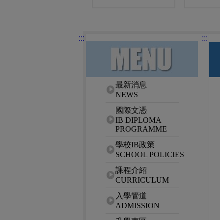
:::
:::
網站選單
最新消息
NEWS
國際文憑
IB DIPLOMA
PROGRAMME
學校IB政策
SCHOOL POLICIES
課程介紹
CURRICULUM
入學管道
ADMISSION