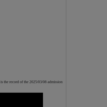
is the record of the 2025/03/08 admission