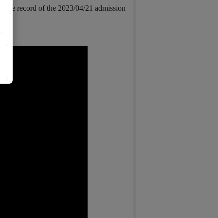
is the record of the 2023/04/21 admission