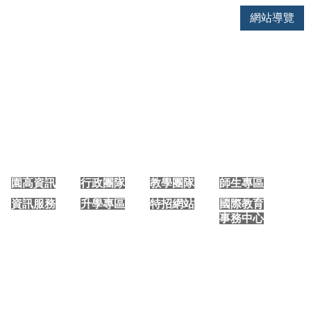
網站導覽
大園國際高中 手機版首頁